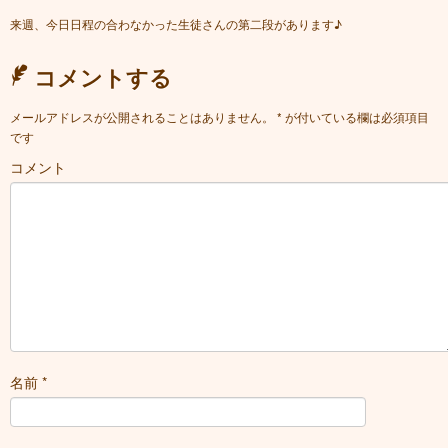
来週、今日日程の合わなかった生徒さんの第二段があります♪
コメントする
メールアドレスが公開されることはありません。
*
が付いている欄は必須項目
です
コメント
名前
*