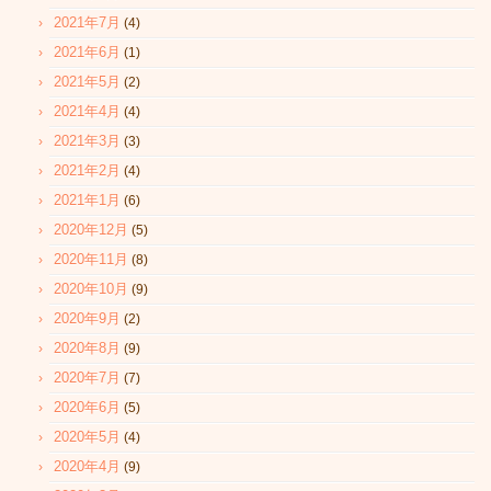
2021年7月
(4)
2021年6月
(1)
2021年5月
(2)
2021年4月
(4)
2021年3月
(3)
2021年2月
(4)
2021年1月
(6)
2020年12月
(5)
2020年11月
(8)
2020年10月
(9)
2020年9月
(2)
2020年8月
(9)
2020年7月
(7)
2020年6月
(5)
2020年5月
(4)
2020年4月
(9)