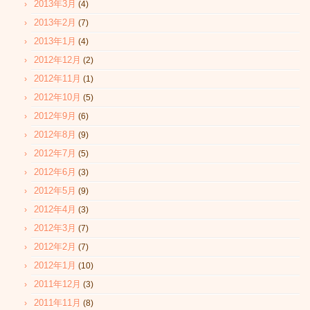
2013年3月
(4)
2013年2月
(7)
2013年1月
(4)
2012年12月
(2)
2012年11月
(1)
2012年10月
(5)
2012年9月
(6)
2012年8月
(9)
2012年7月
(5)
2012年6月
(3)
2012年5月
(9)
2012年4月
(3)
2012年3月
(7)
2012年2月
(7)
2012年1月
(10)
2011年12月
(3)
2011年11月
(8)