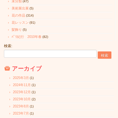
未分類
(47)
美術展出展
(5)
花の作品
(314)
花レッスン
(91)
髪飾り
(5)
ﾊﾟﾘ紀行 2010年春
(82)
検索:
アーカイブ
2025年3月
(1)
2024年11月
(1)
2023年12月
(1)
2023年10月
(2)
2023年8月
(1)
2023年7月
(1)