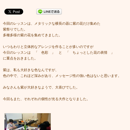
今回のレッスンは、メタリックな横長の器に紫の花だけ集めた
紫祭りでした。
多種多様の紫の花を集めてきました。
いつもわりと立体的なアレンジを作ることが多いのですが
今日のレッスンは 「 色彩 」 と 「 ちょっとした花の表情 」
に重点をおきました。
紫は、私も大好きな色なんですが、
色の中で、これほど深みがあり、メッセージ性の強い色はないと思います。
みなさんも紫が大好きなようで、大喜びでした。
今回もまた、それぞれの個性が光る大作となりました。