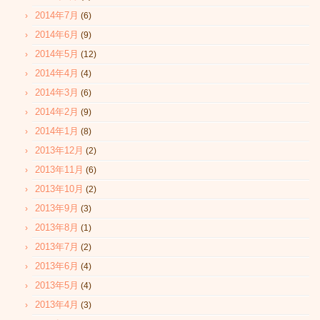
2014年7月
(6)
2014年6月
(9)
2014年5月
(12)
2014年4月
(4)
2014年3月
(6)
2014年2月
(9)
2014年1月
(8)
2013年12月
(2)
2013年11月
(6)
2013年10月
(2)
2013年9月
(3)
2013年8月
(1)
2013年7月
(2)
2013年6月
(4)
2013年5月
(4)
2013年4月
(3)