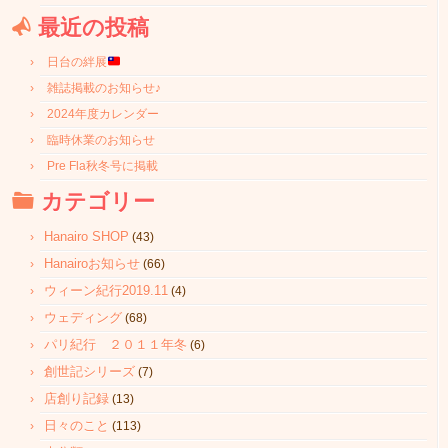
最近の投稿
日台の絆展
雑誌掲載のお知らせ♪
2024年度カレンダー
臨時休業のお知らせ
Pre Fla秋冬号に掲載
カテゴリー
Hanairo SHOP
(43)
Hanairoお知らせ
(66)
ウィーン紀行2019.11
(4)
ウェディング
(68)
パリ紀行 ２０１１年冬
(6)
創世記シリーズ
(7)
店創り記録
(13)
日々のこと
(113)