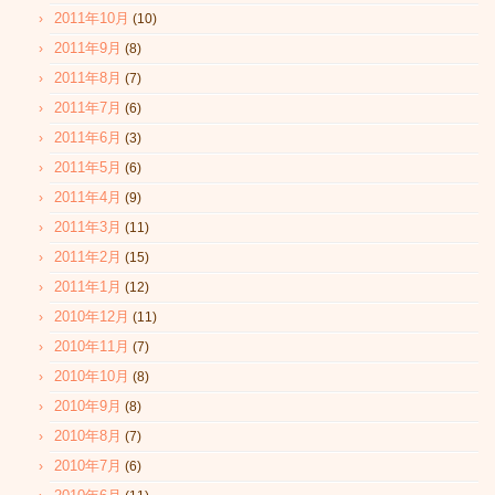
2011年10月
(10)
2011年9月
(8)
2011年8月
(7)
2011年7月
(6)
2011年6月
(3)
2011年5月
(6)
2011年4月
(9)
2011年3月
(11)
2011年2月
(15)
2011年1月
(12)
2010年12月
(11)
2010年11月
(7)
2010年10月
(8)
2010年9月
(8)
2010年8月
(7)
2010年7月
(6)