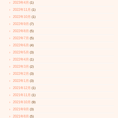
2023年4月
(1)
2022年11月
(1)
2022年10月
(1)
2022年9月
(7)
2022年8月
(5)
2022年7月
(5)
2022年6月
(4)
2022年5月
(3)
2022年4月
(1)
2022年3月
(2)
2022年2月
(3)
2022年1月
(3)
2021年12月
(1)
2021年11月
(1)
2021年10月
(9)
2021年9月
(3)
2021年8月
(5)