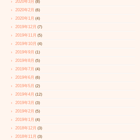
2020年3月
(8)
2020年2月
(6)
2020年1月
(4)
2019年12月
(7)
2019年11月
(5)
2019年10月
(4)
2019年9月
(1)
2019年8月
(5)
2019年7月
(4)
2019年6月
(6)
2019年5月
(2)
2019年4月
(12)
2019年3月
(3)
2019年2月
(5)
2019年1月
(4)
2018年12月
(3)
2018年11月
(3)