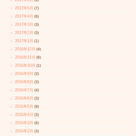
(9)
2017年5月
(7)
2017年4月
(6)
2017年3月
(3)
2017年2月
(3)
2017年1月
(1)
2016年12月
(4)
2016年11月
(6)
2016年10月
(1)
2016年9月
(3)
2016年8月
(3)
2016年7月
(4)
2016年6月
(3)
2016年5月
(9)
2016年4月
(3)
2016年3月
(6)
2016年2月
(3)