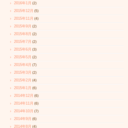
2016年1月
(2)
2015年12月
(5)
2015年11月
(4)
2015年9月
(2)
2015年8月
(2)
2015年7月
(2)
2015年6月
(3)
2015年5月
(2)
2015年4月
(7)
2015年3月
(2)
2015年2月
(4)
2015年1月
(6)
2014年12月
(6)
2014年11月
(6)
2014年10月
(7)
2014年9月
(6)
2014年8月
(4)