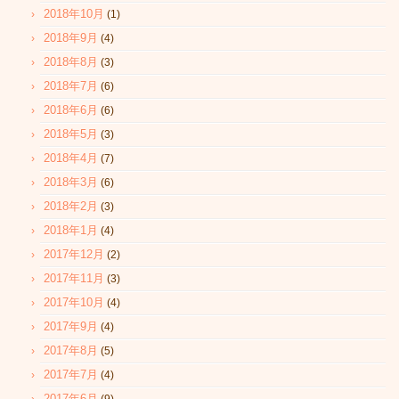
2018年10月
(1)
2018年9月
(4)
2018年8月
(3)
2018年7月
(6)
2018年6月
(6)
2018年5月
(3)
2018年4月
(7)
2018年3月
(6)
2018年2月
(3)
2018年1月
(4)
2017年12月
(2)
2017年11月
(3)
2017年10月
(4)
2017年9月
(4)
2017年8月
(5)
2017年7月
(4)
2017年6月