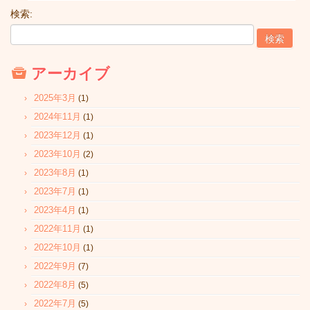
検索:
アーカイブ
2025年3月
(1)
2024年11月
(1)
2023年12月
(1)
2023年10月
(2)
2023年8月
(1)
2023年7月
(1)
2023年4月
(1)
2022年11月
(1)
2022年10月
(1)
2022年9月
(7)
2022年8月
(5)
2022年7月
(5)