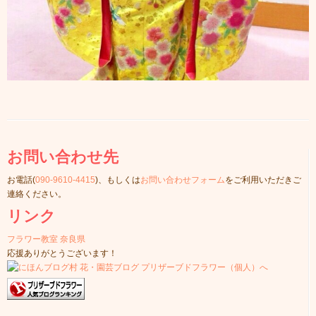
お問い合わせ先
お電話(
090-9610-4415
)、もしくは
お問い合わせフォーム
をご利用いただきご
連絡ください。
リンク
フラワー教室 奈良県
応援ありがとうございます！