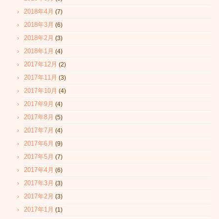
2018年4月
(7)
2018年3月
(6)
2018年2月
(3)
2018年1月
(4)
2017年12月
(2)
2017年11月
(3)
2017年10月
(4)
2017年9月
(4)
2017年8月
(5)
2017年7月
(4)
2017年6月
(9)
2017年5月
(7)
2017年4月
(6)
2017年3月
(3)
2017年2月
(3)
2017年1月
(1)