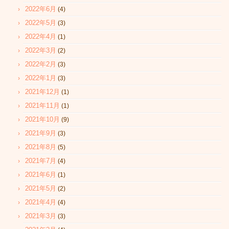
2022年6月
(4)
2022年5月
(3)
2022年4月
(1)
2022年3月
(2)
2022年2月
(3)
2022年1月
(3)
2021年12月
(1)
2021年11月
(1)
2021年10月
(9)
2021年9月
(3)
2021年8月
(5)
2021年7月
(4)
2021年6月
(1)
2021年5月
(2)
2021年4月
(4)
2021年3月
(3)