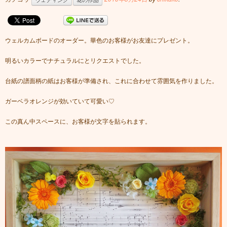
ウェルカムボードのオーダー。華色のお客様がお友達にプレゼント。
明るいカラーでナチュラルにとリクエストでした。
台紙の譜面柄の紙はお客様が準備され、これに合わせて雰囲気を作りました。
ガーベラオレンジが効いていて可愛い♡
この真ん中スペースに、お客様が文字を貼られます。