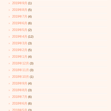
2019年9月
(1)
2019年8月
(5)
2019年7月
(4)
2019年6月
(6)
2019年5月
(2)
2019年4月
(12)
2019年3月
(3)
2019年2月
(5)
2019年1月
(4)
2018年12月
(3)
2018年11月
(3)
2018年10月
(1)
2018年9月
(4)
2018年8月
(3)
2018年7月
(6)
2018年6月
(6)
2018年5月
(3)