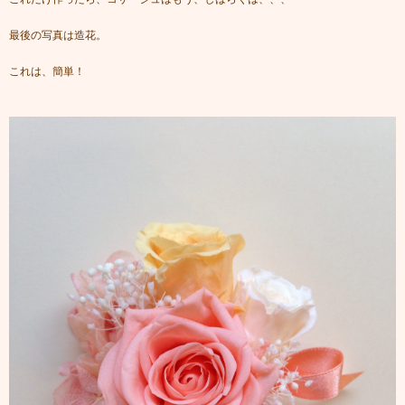
最後の写真は造花。
これは、簡単！