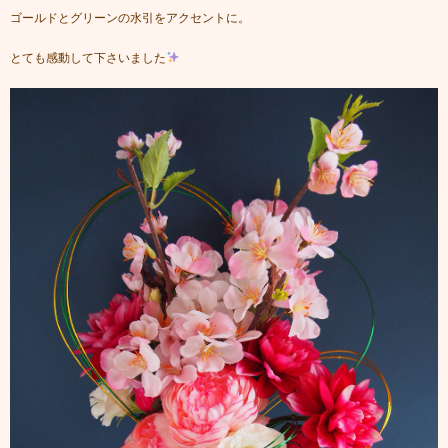
ゴールドとグリーンの水引をアクセントに。
とても感動して下さいました