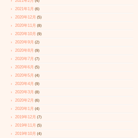
2021年2月
(4)
2021年1月
(6)
2020年12月
(5)
2020年11月
(8)
2020年10月
(9)
2020年9月
(2)
2020年8月
(9)
2020年7月
(7)
2020年6月
(5)
2020年5月
(4)
2020年4月
(9)
2020年3月
(8)
2020年2月
(6)
2020年1月
(4)
2019年12月
(7)
2019年11月
(5)
2019年10月
(4)