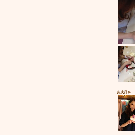
完成品を、