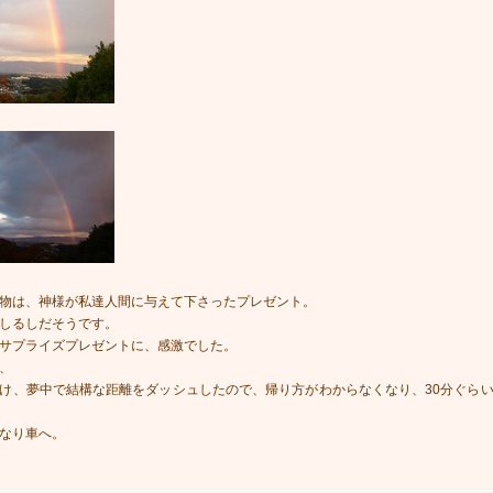
物は、神様が私達人間に与えて下さったプレゼント。
しるしだそうです。
サプライズプレゼントに、感激でした。
、
け、夢中で結構な距離をダッシュしたので、帰り方がわからなくなり、30分ぐら
なり車へ。