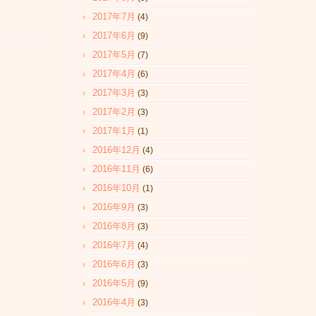
2017年7月
(4)
2017年6月
(9)
2017年5月
(7)
2017年4月
(6)
2017年3月
(3)
2017年2月
(3)
2017年1月
(1)
2016年12月
(4)
2016年11月
(6)
2016年10月
(1)
2016年9月
(3)
2016年8月
(3)
2016年7月
(4)
2016年6月
(3)
2016年5月
(9)
2016年4月
(3)