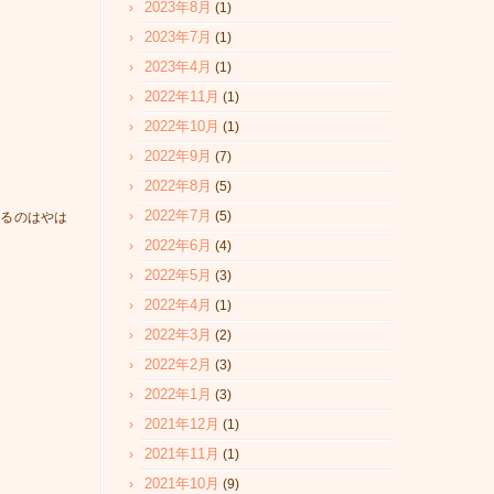
2023年8月
(1)
2023年7月
(1)
2023年4月
(1)
2022年11月
(1)
2022年10月
(1)
2022年9月
(7)
2022年8月
(5)
2022年7月
(5)
やるのはやは
2022年6月
(4)
2022年5月
(3)
2022年4月
(1)
2022年3月
(2)
2022年2月
(3)
2022年1月
(3)
2021年12月
(1)
2021年11月
(1)
2021年10月
(9)