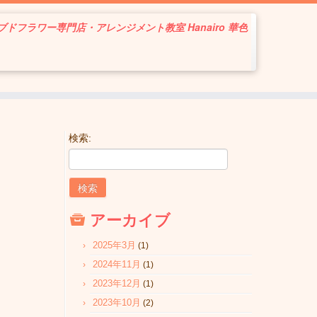
ドフラワー専門店・アレンジメント教室 Hanairo 華色
検索:
アーカイブ
2025年3月
(1)
2024年11月
(1)
2023年12月
(1)
2023年10月
(2)