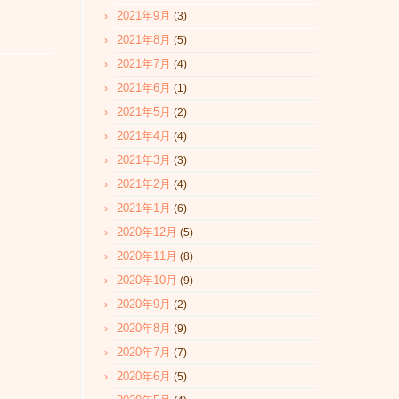
2021年9月
(3)
2021年8月
(5)
2021年7月
(4)
2021年6月
(1)
2021年5月
(2)
2021年4月
(4)
2021年3月
(3)
2021年2月
(4)
2021年1月
(6)
2020年12月
(5)
2020年11月
(8)
2020年10月
(9)
2020年9月
(2)
2020年8月
(9)
2020年7月
(7)
2020年6月
(5)