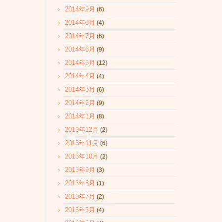
2014年9月
(6)
2014年8月
(4)
2014年7月
(6)
2014年6月
(9)
2014年5月
(12)
2014年4月
(4)
2014年3月
(6)
2014年2月
(9)
2014年1月
(8)
2013年12月
(2)
2013年11月
(6)
2013年10月
(2)
2013年9月
(3)
2013年8月
(1)
2013年7月
(2)
2013年6月
(4)