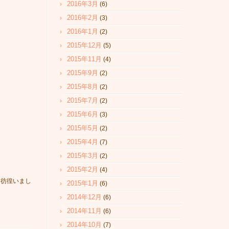
2016年3月
(6)
2016年2月
(3)
2016年1月
(2)
2015年12月
(5)
2015年11月
(4)
2015年9月
(2)
2015年8月
(2)
2015年7月
(2)
2015年6月
(3)
2015年5月
(2)
2015年4月
(7)
2015年3月
(2)
2015年2月
(4)
い彷徨いまし
2015年1月
(6)
2014年12月
(6)
2014年11月
(6)
2014年10月
(7)