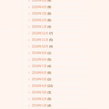
2020年5月
(4)
2020年4月
(9)
2020年3月
(8)
2020年2月
(6)
2020年1月
(4)
2019年12月
(7)
2019年11月
(5)
2019年10月
(4)
2019年9月
(1)
2019年8月
(5)
2019年7月
(4)
2019年6月
(6)
2019年5月
(2)
2019年4月
(12)
2019年3月
(3)
2019年2月
(5)
2019年1月
(4)