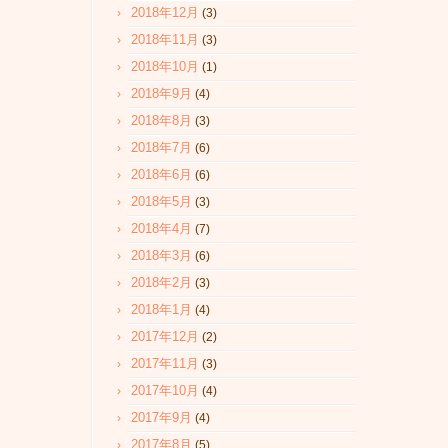
2018年12月
(3)
2018年11月
(3)
2018年10月
(1)
2018年9月
(4)
2018年8月
(3)
2018年7月
(6)
2018年6月
(6)
2018年5月
(3)
2018年4月
(7)
2018年3月
(6)
2018年2月
(3)
2018年1月
(4)
2017年12月
(2)
2017年11月
(3)
2017年10月
(4)
2017年9月
(4)
2017年8月
(5)