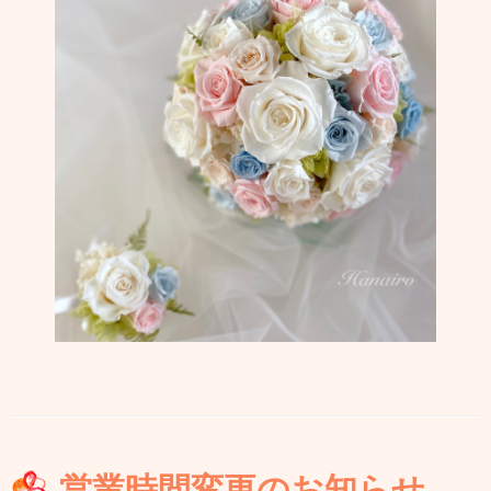
営業時間変更のお知らせ