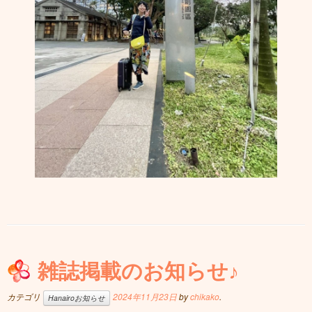
雑誌掲載のお知らせ♪
カテゴリ
2024年11月23日
by
chikako
.
Hanairoお知らせ