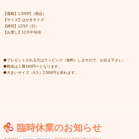
【価格】1,500円（税込）
【サイズ】はがきサイズ
【締切】12/10（日）
【お渡し】12月中旬頃
◆プレゼントされる方はラッピング（無料）しますので、お伝え下さい。
◆郵送は１冊180円〜となります。
◆大きいサイズ（A３）2,500円も承れます。
臨時休業のお知らせ
カテゴリ
2023年10月27日
by
chikako
.