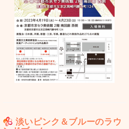
淡いピンク＆ブルーのラウ