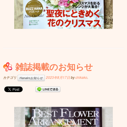
雑誌掲載のお知らせ
カテゴリ
2023年8月17日
by
chikako
.
Hanairoお知らせ