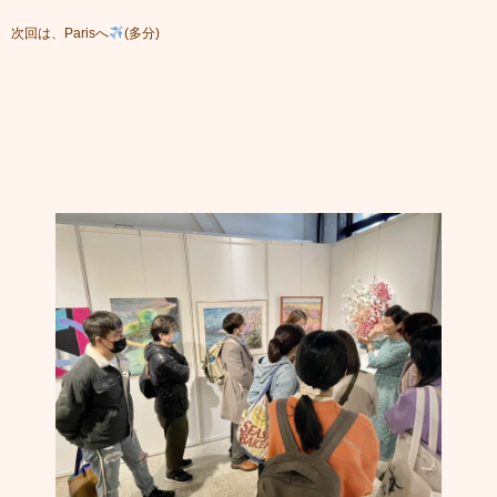
次回は、Parisへ
(多分)