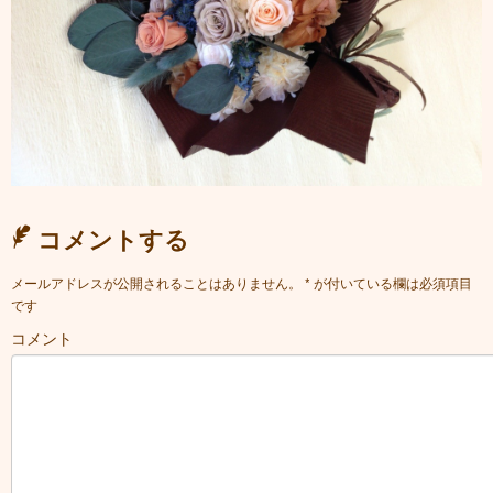
コメントする
メールアドレスが公開されることはありません。
*
が付いている欄は必須項目
です
コメント