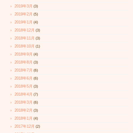
2019年3月
(3)
2019年2月
(5)
2019年1月
(4)
2018年12月
(3)
2018年11月
(3)
2018年10月
(1)
2018年9月
(4)
2018年8月
(3)
2018年7月
(6)
2018年6月
(6)
2018年5月
(3)
2018年4月
(7)
2018年3月
(6)
2018年2月
(3)
2018年1月
(4)
2017年12月
(2)