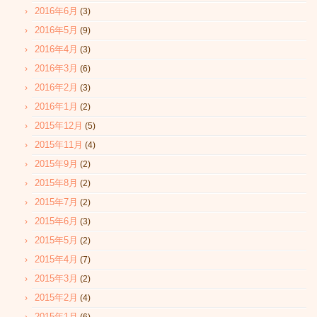
2016年6月
(3)
2016年5月
(9)
2016年4月
(3)
2016年3月
(6)
2016年2月
(3)
2016年1月
(2)
2015年12月
(5)
2015年11月
(4)
2015年9月
(2)
2015年8月
(2)
2015年7月
(2)
2015年6月
(3)
2015年5月
(2)
2015年4月
(7)
2015年3月
(2)
2015年2月
(4)
2015年1月