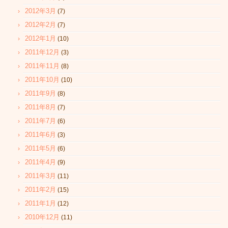
2012年3月
(7)
2012年2月
(7)
2012年1月
(10)
2011年12月
(3)
2011年11月
(8)
2011年10月
(10)
2011年9月
(8)
2011年8月
(7)
2011年7月
(6)
2011年6月
(3)
2011年5月
(6)
2011年4月
(9)
2011年3月
(11)
2011年2月
(15)
2011年1月
(12)
2010年12月
(11)