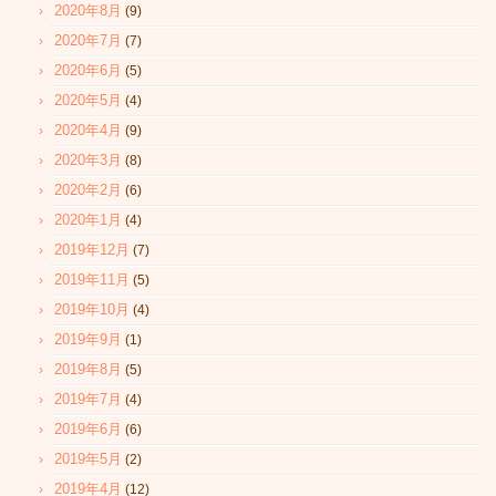
2020年8月
(9)
2020年7月
(7)
2020年6月
(5)
2020年5月
(4)
2020年4月
(9)
2020年3月
(8)
2020年2月
(6)
2020年1月
(4)
2019年12月
(7)
2019年11月
(5)
2019年10月
(4)
2019年9月
(1)
2019年8月
(5)
2019年7月
(4)
2019年6月
(6)
2019年5月
(2)
2019年4月
(12)