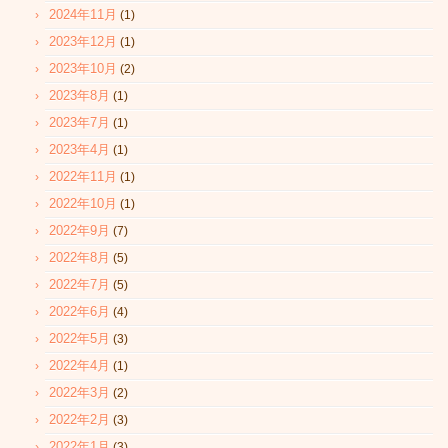
2024年11月
(1)
2023年12月
(1)
2023年10月
(2)
2023年8月
(1)
2023年7月
(1)
2023年4月
(1)
2022年11月
(1)
2022年10月
(1)
2022年9月
(7)
2022年8月
(5)
2022年7月
(5)
2022年6月
(4)
2022年5月
(3)
2022年4月
(1)
2022年3月
(2)
2022年2月
(3)
2022年1月
(3)