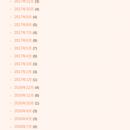
2017年11月
(3)
2017年10月
(4)
2017年9月
(4)
2017年8月
(5)
2017年7月
(4)
2017年6月
(9)
2017年5月
(7)
2017年4月
(6)
2017年3月
(3)
2017年2月
(3)
2017年1月
(1)
2016年12月
(4)
2016年11月
(6)
2016年10月
(1)
2016年9月
(3)
2016年8月
(3)
2016年7月
(4)