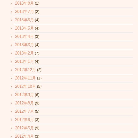
2013年8月
(1)
2013年7月
(2)
2013年6月
(4)
2013年5月
(4)
2013年4月
(3)
2013年3月
(4)
2013年2月
(7)
2013年1月
(4)
2012年12月
(2)
2012年11月
(1)
2012年10月
(5)
2012年9月
(6)
2012年8月
(9)
2012年7月
(5)
2012年6月
(3)
2012年5月
(9)
2012年4月
(3)