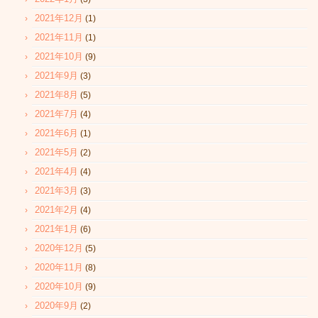
2021年12月
(1)
2021年11月
(1)
2021年10月
(9)
2021年9月
(3)
2021年8月
(5)
2021年7月
(4)
2021年6月
(1)
2021年5月
(2)
2021年4月
(4)
2021年3月
(3)
2021年2月
(4)
2021年1月
(6)
2020年12月
(5)
2020年11月
(8)
2020年10月
(9)
2020年9月
(2)