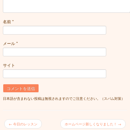
名前
*
メール
*
サイト
日本語が含まれない投稿は無視されますのでご注意ください。（スパム対策）
←
今日のレッスン
ホームページ新しくなりました！
→