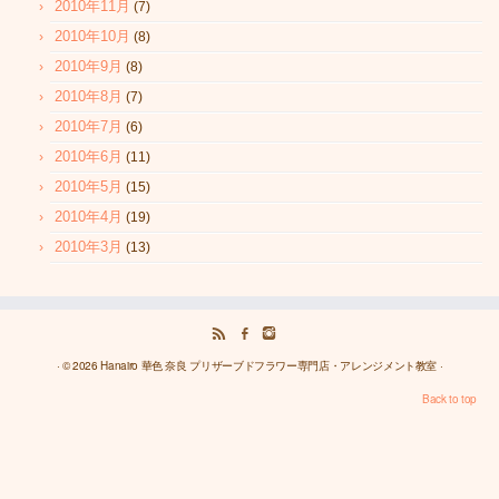
2010年11月
(7)
2010年10月
(8)
2010年9月
(8)
2010年8月
(7)
2010年7月
(6)
2010年6月
(11)
2010年5月
(15)
2010年4月
(19)
2010年3月
(13)
· © 2026
Hanairo 華色 奈良 プリザーブドフラワー専門店・アレンジメント教室
·
Back to top