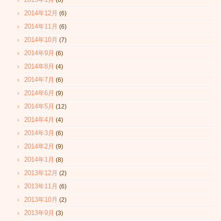
(6)
2014年12月
(6)
2014年11月
(6)
2014年10月
(7)
2014年9月
(6)
2014年8月
(4)
2014年7月
(6)
2014年6月
(9)
2014年5月
(12)
2014年4月
(4)
2014年3月
(6)
2014年2月
(9)
2014年1月
(8)
2013年12月
(2)
2013年11月
(6)
2013年10月
(2)
2013年9月
(3)