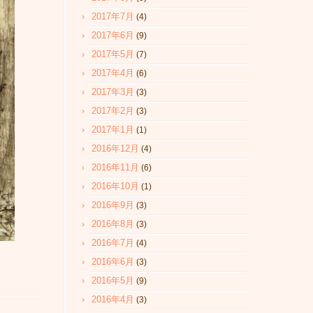
2017年7月
(4)
2017年6月
(9)
2017年5月
(7)
2017年4月
(6)
2017年3月
(3)
2017年2月
(3)
2017年1月
(1)
2016年12月
(4)
2016年11月
(6)
2016年10月
(1)
2016年9月
(3)
2016年8月
(3)
2016年7月
(4)
2016年6月
(3)
2016年5月
(9)
2016年4月
(3)