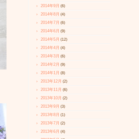
2014年9月
(6)
2014年8月
(4)
2014年7月
(6)
2014年6月
(9)
2014年5月
(12)
2014年4月
(4)
2014年3月
(6)
2014年2月
(9)
2014年1月
(8)
2013年12月
(2)
2013年11月
(6)
2013年10月
(2)
2013年9月
(3)
2013年8月
(1)
2013年7月
(2)
2013年6月
(4)