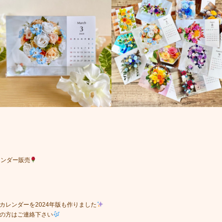
レンダー販売
カレンダーを2024年版も作りました
の方はご連絡下さい