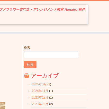
ドフラワー専門店・アレンジメント教室 Hanairo 華色
検索:
アーカイブ
2025年3月
(1)
2024年11月
(1)
2023年12月
(1)
2023年10月
(2)