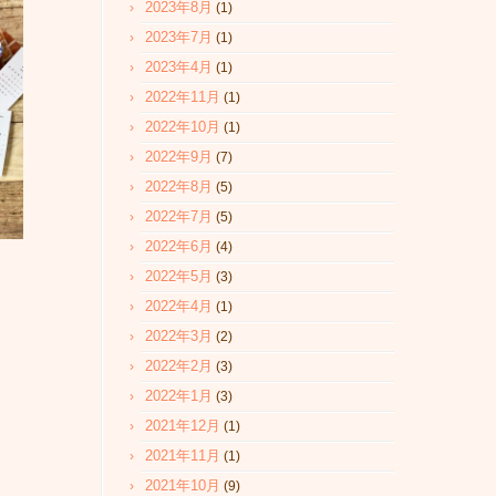
2023年8月
(1)
2023年7月
(1)
2023年4月
(1)
2022年11月
(1)
2022年10月
(1)
2022年9月
(7)
2022年8月
(5)
2022年7月
(5)
2022年6月
(4)
2022年5月
(3)
2022年4月
(1)
2022年3月
(2)
2022年2月
(3)
2022年1月
(3)
2021年12月
(1)
2021年11月
(1)
2021年10月
(9)