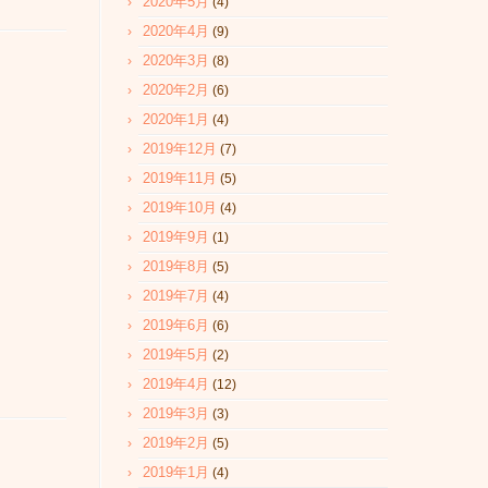
2020年5月
(4)
2020年4月
(9)
2020年3月
(8)
2020年2月
(6)
2020年1月
(4)
2019年12月
(7)
2019年11月
(5)
2019年10月
(4)
2019年9月
(1)
2019年8月
(5)
2019年7月
(4)
2019年6月
(6)
2019年5月
(2)
2019年4月
(12)
2019年3月
(3)
2019年2月
(5)
2019年1月
(4)