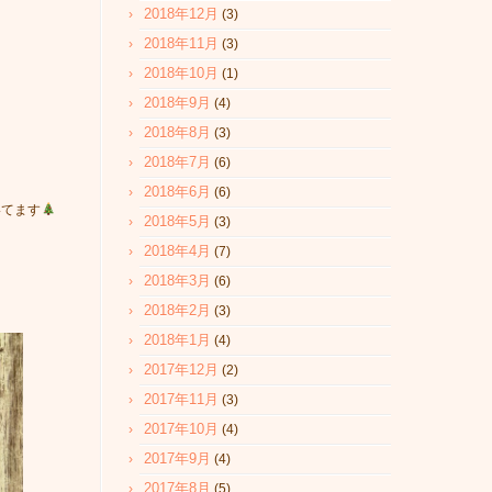
2018年12月
(3)
2018年11月
(3)
2018年10月
(1)
2018年9月
(4)
2018年8月
(3)
2018年7月
(6)
2018年6月
(6)
いてます
2018年5月
(3)
2018年4月
(7)
2018年3月
(6)
2018年2月
(3)
2018年1月
(4)
2017年12月
(2)
2017年11月
(3)
2017年10月
(4)
2017年9月
(4)
2017年8月
(5)