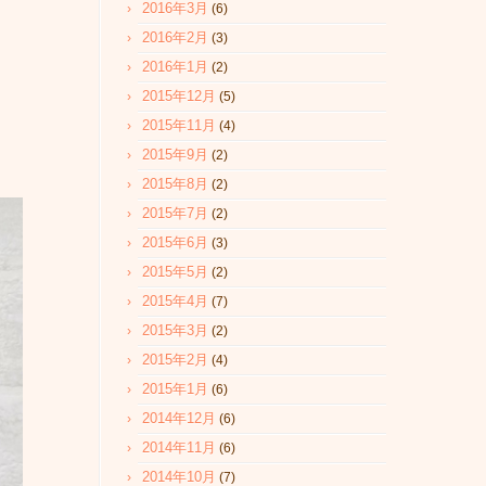
2016年3月
(6)
2016年2月
(3)
2016年1月
(2)
2015年12月
(5)
2015年11月
(4)
2015年9月
(2)
2015年8月
(2)
2015年7月
(2)
2015年6月
(3)
2015年5月
(2)
2015年4月
(7)
2015年3月
(2)
2015年2月
(4)
2015年1月
(6)
2014年12月
(6)
2014年11月
(6)
2014年10月
(7)