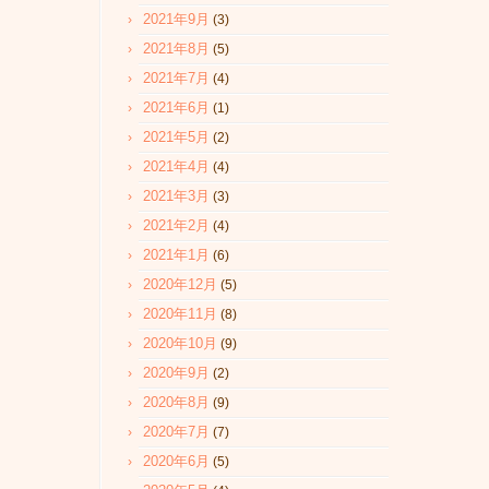
2021年9月
(3)
2021年8月
(5)
2021年7月
(4)
2021年6月
(1)
2021年5月
(2)
2021年4月
(4)
2021年3月
(3)
2021年2月
(4)
2021年1月
(6)
2020年12月
(5)
2020年11月
(8)
2020年10月
(9)
2020年9月
(2)
2020年8月
(9)
2020年7月
(7)
2020年6月
(5)