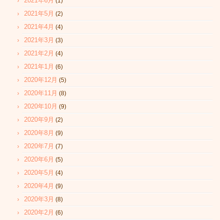
2021年6月
(1)
2021年5月
(2)
2021年4月
(4)
2021年3月
(3)
2021年2月
(4)
2021年1月
(6)
2020年12月
(5)
2020年11月
(8)
2020年10月
(9)
2020年9月
(2)
2020年8月
(9)
2020年7月
(7)
2020年6月
(5)
2020年5月
(4)
2020年4月
(9)
2020年3月
(8)
2020年2月
(6)