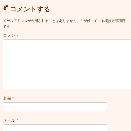
コメントする
メールアドレスが公開されることはありません。
*
が付いている欄は必須項目
です
コメント
名前
*
メール
*