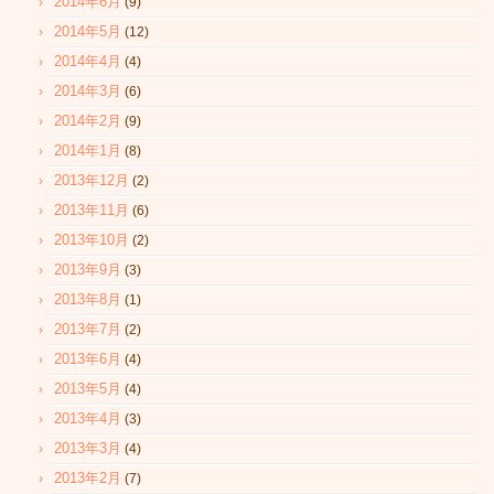
2014年6月
(9)
2014年5月
(12)
2014年4月
(4)
2014年3月
(6)
2014年2月
(9)
2014年1月
(8)
2013年12月
(2)
2013年11月
(6)
2013年10月
(2)
2013年9月
(3)
2013年8月
(1)
2013年7月
(2)
2013年6月
(4)
2013年5月
(4)
2013年4月
(3)
2013年3月
(4)
2013年2月
(7)