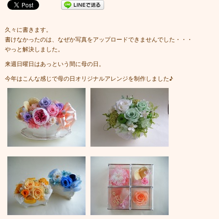
久々に書きます。
書けなかったのは、なぜか写真をアップロードできませんでした・・・
やっと解決しました。
来週日曜日はあっという間に母の日。
今年はこんな感じで母の日オリジナルアレンジを制作しました♪