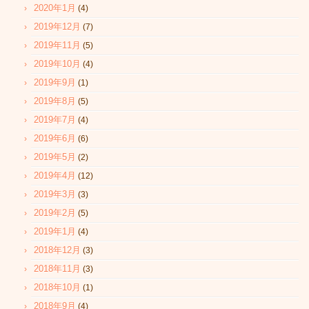
2020年1月
(4)
2019年12月
(7)
2019年11月
(5)
2019年10月
(4)
2019年9月
(1)
2019年8月
(5)
2019年7月
(4)
2019年6月
(6)
2019年5月
(2)
2019年4月
(12)
2019年3月
(3)
2019年2月
(5)
2019年1月
(4)
2018年12月
(3)
2018年11月
(3)
2018年10月
(1)
2018年9月
(4)