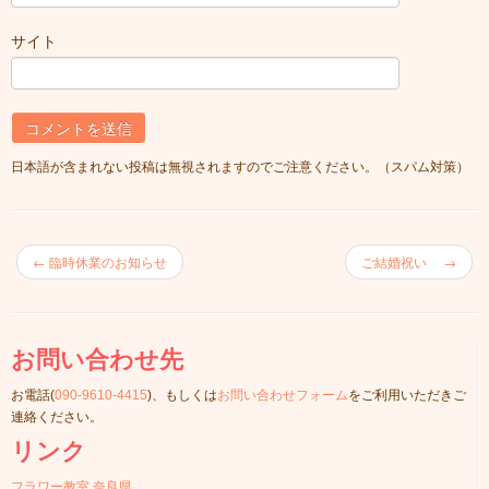
サイト
日本語が含まれない投稿は無視されますのでご注意ください。（スパム対策）
←
臨時休業のお知らせ
ご結婚祝い
→
お問い合わせ先
お電話(
090-9610-4415
)、もしくは
お問い合わせフォーム
をご利用いただきご
連絡ください。
リンク
フラワー教室 奈良県