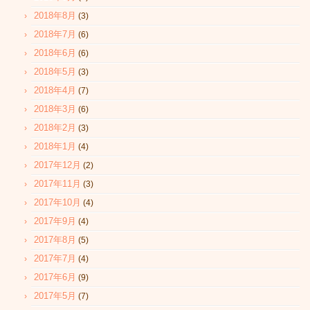
2018年8月
(3)
2018年7月
(6)
2018年6月
(6)
2018年5月
(3)
2018年4月
(7)
2018年3月
(6)
2018年2月
(3)
2018年1月
(4)
2017年12月
(2)
2017年11月
(3)
2017年10月
(4)
2017年9月
(4)
2017年8月
(5)
2017年7月
(4)
2017年6月
(9)
2017年5月
(7)