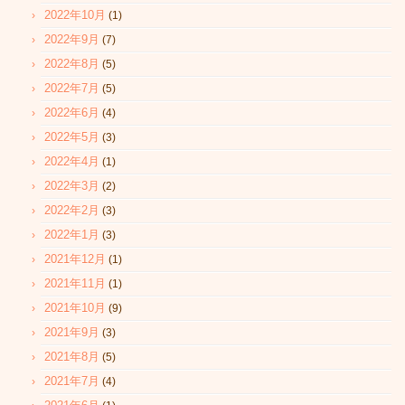
2022年10月
(1)
2022年9月
(7)
2022年8月
(5)
2022年7月
(5)
2022年6月
(4)
2022年5月
(3)
2022年4月
(1)
2022年3月
(2)
2022年2月
(3)
2022年1月
(3)
2021年12月
(1)
2021年11月
(1)
2021年10月
(9)
2021年9月
(3)
2021年8月
(5)
2021年7月
(4)