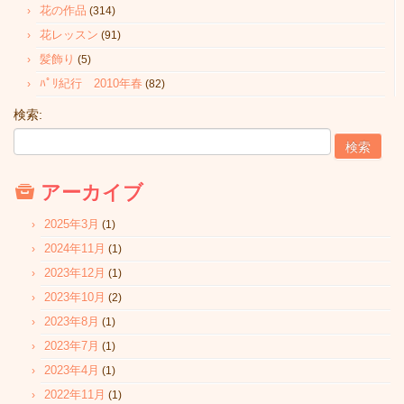
花の作品
(314)
花レッスン
(91)
髪飾り
(5)
ﾊﾟﾘ紀行 2010年春
(82)
検索:
アーカイブ
2025年3月
(1)
2024年11月
(1)
2023年12月
(1)
2023年10月
(2)
2023年8月
(1)
2023年7月
(1)
2023年4月
(1)
2022年11月
(1)