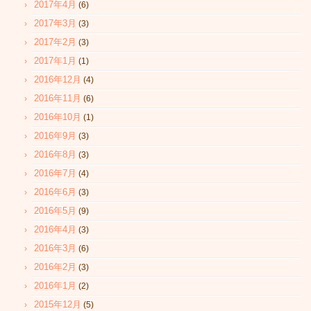
2017年4月
(6)
2017年3月
(3)
2017年2月
(3)
2017年1月
(1)
2016年12月
(4)
2016年11月
(6)
2016年10月
(1)
2016年9月
(3)
2016年8月
(3)
2016年7月
(4)
2016年6月
(3)
2016年5月
(9)
2016年4月
(3)
2016年3月
(6)
2016年2月
(3)
2016年1月
(2)
2015年12月
(5)