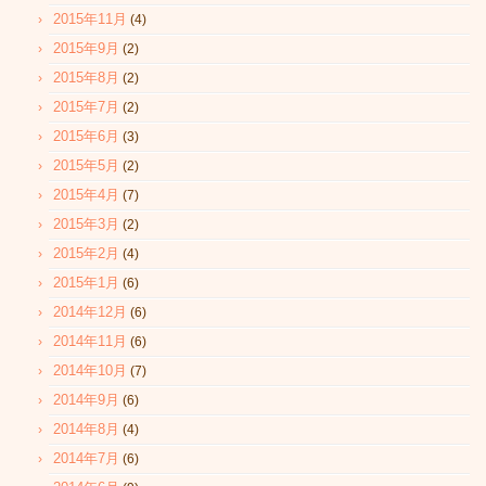
2015年11月
(4)
2015年9月
(2)
2015年8月
(2)
2015年7月
(2)
2015年6月
(3)
2015年5月
(2)
2015年4月
(7)
2015年3月
(2)
2015年2月
(4)
2015年1月
(6)
2014年12月
(6)
2014年11月
(6)
2014年10月
(7)
2014年9月
(6)
2014年8月
(4)
2014年7月
(6)