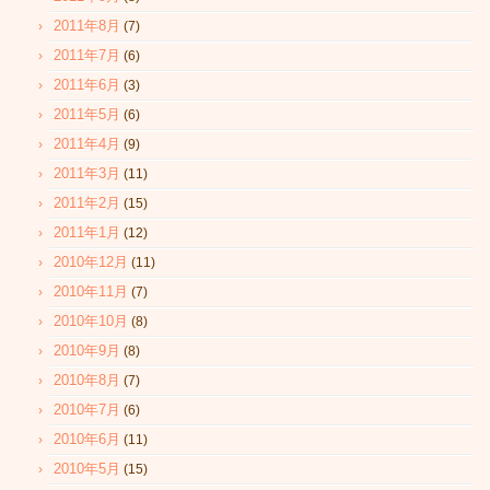
2011年8月
(7)
2011年7月
(6)
2011年6月
(3)
2011年5月
(6)
2011年4月
(9)
2011年3月
(11)
2011年2月
(15)
2011年1月
(12)
2010年12月
(11)
2010年11月
(7)
2010年10月
(8)
2010年9月
(8)
2010年8月
(7)
2010年7月
(6)
2010年6月
(11)
2010年5月
(15)