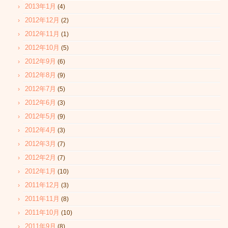
2013年1月
(4)
2012年12月
(2)
2012年11月
(1)
2012年10月
(5)
2012年9月
(6)
2012年8月
(9)
2012年7月
(5)
2012年6月
(3)
2012年5月
(9)
2012年4月
(3)
2012年3月
(7)
2012年2月
(7)
2012年1月
(10)
2011年12月
(3)
2011年11月
(8)
2011年10月
(10)
2011年9月
(8)