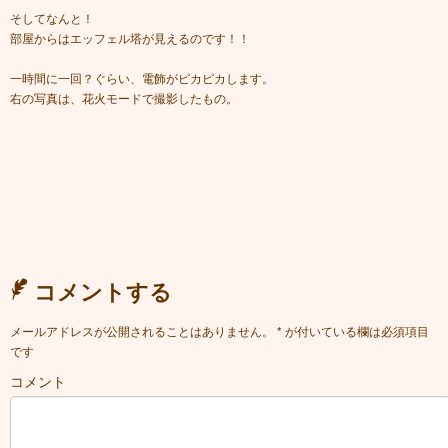
そしてなんと！
部屋からはエッフェル塔が見えるのです！！
一時間に一回？ぐらい、電飾がピカピカします。
右の写真は、花火モードで撮影したもの。
コメントする
メールアドレスが公開されることはありません。
*
が付いている欄は必須項目
です
コメント