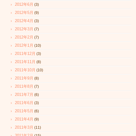
2012年6月
(3)
2012年5月
(9)
2012年4月
(3)
2012年3月
(7)
2012年2月
(7)
2012年1月
(10)
2011年12月
(3)
2011年11月
(8)
2011年10月
(10)
2011年9月
(8)
2011年8月
(7)
2011年7月
(6)
2011年6月
(3)
2011年5月
(6)
2011年4月
(9)
2011年3月
(11)
2011年2月
(15)