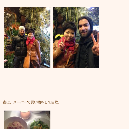
夜は、スーパーで買い物をして自炊。