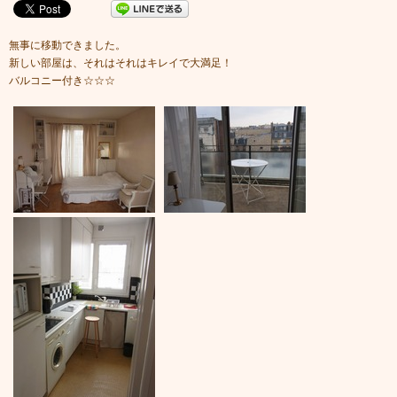
無事に移動できました。
新しい部屋は、それはそれはキレイで大満足！
バルコニー付き☆☆☆