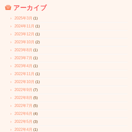
アーカイブ
2025年3月
(1)
2024年11月
(1)
2023年12月
(1)
2023年10月
(2)
2023年8月
(1)
2023年7月
(1)
2023年4月
(1)
2022年11月
(1)
2022年10月
(1)
2022年9月
(7)
2022年8月
(5)
2022年7月
(5)
2022年6月
(4)
2022年5月
(3)
2022年4月
(1)