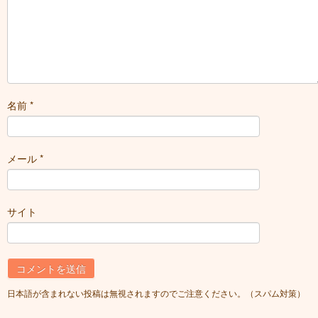
名前
*
メール
*
サイト
日本語が含まれない投稿は無視されますのでご注意ください。（スパム対策）