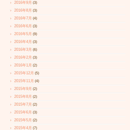
2016年9月
(3)
2016年8月
(3)
2016年7月
(4)
2016年6月
(3)
2016年5月
(9)
2016年4月
(3)
2016年3月
(6)
2016年2月
(3)
2016年1月
(2)
2015年12月
(5)
2015年11月
(4)
2015年9月
(2)
2015年8月
(2)
2015年7月
(2)
2015年6月
(3)
2015年5月
(2)
2015年4月
(7)