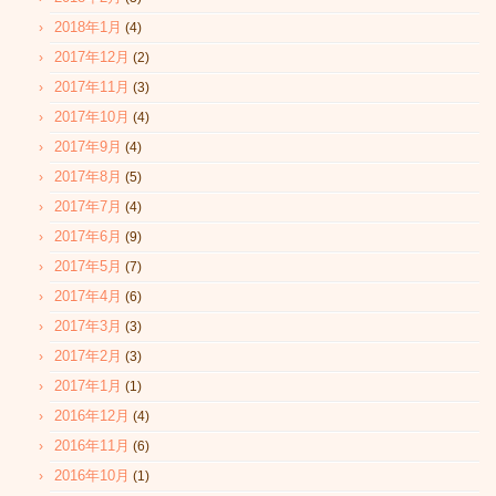
2018年1月
(4)
2017年12月
(2)
2017年11月
(3)
2017年10月
(4)
2017年9月
(4)
2017年8月
(5)
2017年7月
(4)
2017年6月
(9)
2017年5月
(7)
2017年4月
(6)
2017年3月
(3)
2017年2月
(3)
2017年1月
(1)
2016年12月
(4)
2016年11月
(6)
2016年10月
(1)