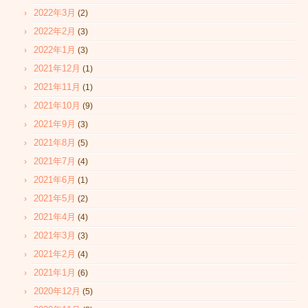
2022年3月
(2)
2022年2月
(3)
2022年1月
(3)
2021年12月
(1)
2021年11月
(1)
2021年10月
(9)
2021年9月
(3)
2021年8月
(5)
2021年7月
(4)
2021年6月
(1)
2021年5月
(2)
2021年4月
(4)
2021年3月
(3)
2021年2月
(4)
2021年1月
(6)
2020年12月
(5)