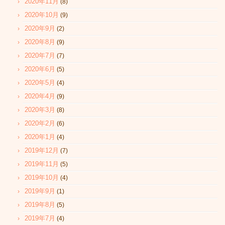
2020年11月
(8)
2020年10月
(9)
2020年9月
(2)
2020年8月
(9)
2020年7月
(7)
2020年6月
(5)
2020年5月
(4)
2020年4月
(9)
2020年3月
(8)
2020年2月
(6)
2020年1月
(4)
2019年12月
(7)
2019年11月
(5)
2019年10月
(4)
2019年9月
(1)
2019年8月
(5)
2019年7月
(4)