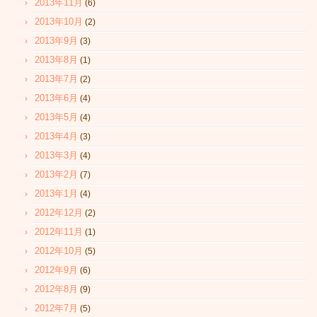
2013年11月
(6)
2013年10月
(2)
2013年9月
(3)
2013年8月
(1)
2013年7月
(2)
2013年6月
(4)
2013年5月
(4)
2013年4月
(3)
2013年3月
(4)
2013年2月
(7)
2013年1月
(4)
2012年12月
(2)
2012年11月
(1)
2012年10月
(5)
2012年9月
(6)
2012年8月
(9)
2012年7月
(5)