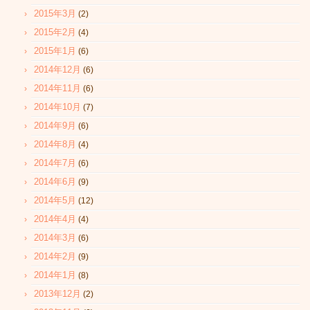
2015年3月
(2)
2015年2月
(4)
2015年1月
(6)
2014年12月
(6)
2014年11月
(6)
2014年10月
(7)
2014年9月
(6)
2014年8月
(4)
2014年7月
(6)
2014年6月
(9)
2014年5月
(12)
2014年4月
(4)
2014年3月
(6)
2014年2月
(9)
2014年1月
(8)
2013年12月
(2)