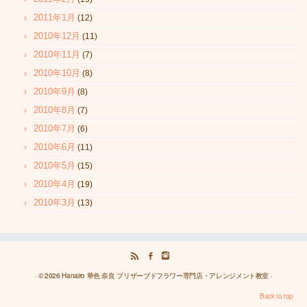
2011年1月
(12)
2010年12月
(11)
2010年11月
(7)
2010年10月
(8)
2010年9月
(8)
2010年8月
(7)
2010年7月
(6)
2010年6月
(11)
2010年5月
(15)
2010年4月
(19)
2010年3月
(13)
· © 2026
Hanairo 華色 奈良 プリザーブドフラワー専門店・アレンジメント教室
·
Back to top