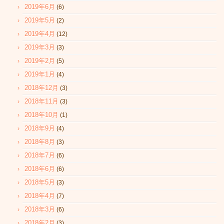
2019年6月
(6)
2019年5月
(2)
2019年4月
(12)
2019年3月
(3)
2019年2月
(5)
2019年1月
(4)
2018年12月
(3)
2018年11月
(3)
2018年10月
(1)
2018年9月
(4)
2018年8月
(3)
2018年7月
(6)
2018年6月
(6)
2018年5月
(3)
2018年4月
(7)
2018年3月
(6)
2018年2月
(3)