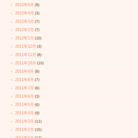
2012年5月
(9)
2012年4月
(3)
2012年3月
(7)
2012年2月
(7)
2012年1月
(10)
2011年12月
(3)
2011年11月
(8)
2011年10月
(10)
2011年9月
(8)
2011年8月
(7)
2011年7月
(6)
2011年6月
(3)
2011年5月
(6)
2011年4月
(9)
2011年3月
(11)
2011年2月
(15)
2011年1月