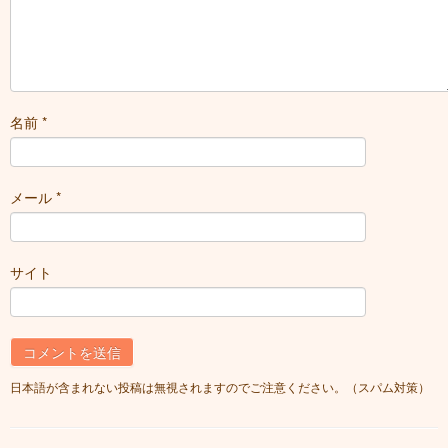
名前
*
メール
*
サイト
日本語が含まれない投稿は無視されますのでご注意ください。（スパム対策）