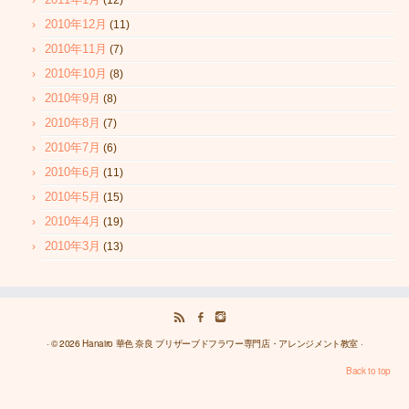
(12)
2010年12月
(11)
2010年11月
(7)
2010年10月
(8)
2010年9月
(8)
2010年8月
(7)
2010年7月
(6)
2010年6月
(11)
2010年5月
(15)
2010年4月
(19)
2010年3月
(13)
· © 2026
Hanairo 華色 奈良 プリザーブドフラワー専門店・アレンジメント教室
·
Back to top