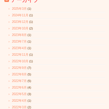
アーカイブ
2025年3月
(1)
2024年11月
(1)
2023年12月
(1)
2023年10月
(2)
2023年8月
(1)
2023年7月
(1)
2023年4月
(1)
2022年11月
(1)
2022年10月
(1)
2022年9月
(7)
2022年8月
(5)
2022年7月
(5)
2022年6月
(4)
2022年5月
(3)
2022年4月
(1)
2022年3月
(2)