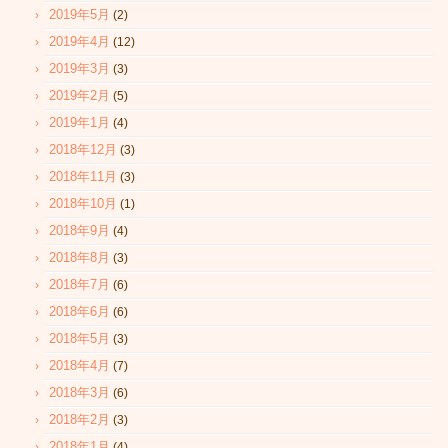
2019年5月
(2)
2019年4月
(12)
2019年3月
(3)
2019年2月
(5)
2019年1月
(4)
2018年12月
(3)
2018年11月
(3)
2018年10月
(1)
2018年9月
(4)
2018年8月
(3)
2018年7月
(6)
2018年6月
(6)
2018年5月
(3)
2018年4月
(7)
2018年3月
(6)
2018年2月
(3)
2018年1月
(4)