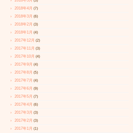
2018年5月
(3)
2018年4月
(7)
2018年3月
(6)
2018年2月
(3)
2018年1月
(4)
2017年12月
(2)
2017年11月
(3)
2017年10月
(4)
2017年9月
(4)
2017年8月
(5)
2017年7月
(4)
2017年6月
(9)
2017年5月
(7)
2017年4月
(6)
2017年3月
(3)
2017年2月
(3)
2017年1月
(1)