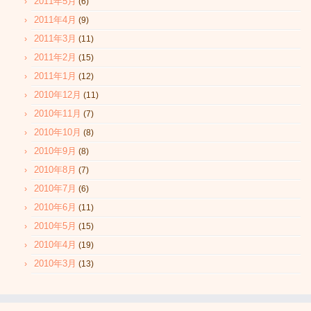
2011年5月
(6)
2011年4月
(9)
2011年3月
(11)
2011年2月
(15)
2011年1月
(12)
2010年12月
(11)
2010年11月
(7)
2010年10月
(8)
2010年9月
(8)
2010年8月
(7)
2010年7月
(6)
2010年6月
(11)
2010年5月
(15)
2010年4月
(19)
2010年3月
(13)