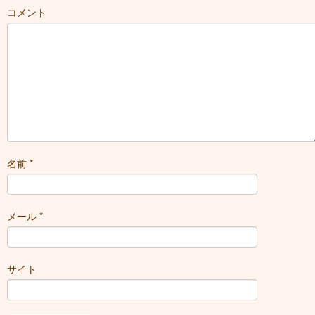
コメント
名前
*
メール
*
サイト