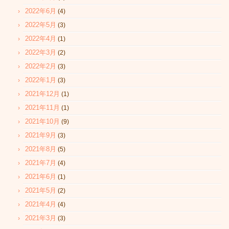
2022年6月
(4)
2022年5月
(3)
2022年4月
(1)
2022年3月
(2)
2022年2月
(3)
2022年1月
(3)
2021年12月
(1)
2021年11月
(1)
2021年10月
(9)
2021年9月
(3)
2021年8月
(5)
2021年7月
(4)
2021年6月
(1)
2021年5月
(2)
2021年4月
(4)
2021年3月
(3)