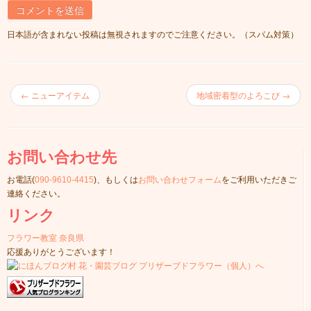
日本語が含まれない投稿は無視されますのでご注意ください。（スパム対策）
←
ニューアイテム
地域密着型のよろこび
→
お問い合わせ先
お電話(
090-9610-4415
)、もしくは
お問い合わせフォーム
をご利用いただきご
連絡ください。
リンク
フラワー教室 奈良県
応援ありがとうございます！