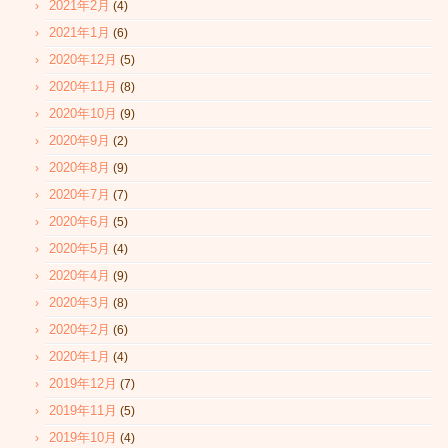
2021年2月
(4)
2021年1月
(6)
2020年12月
(5)
2020年11月
(8)
2020年10月
(9)
2020年9月
(2)
2020年8月
(9)
2020年7月
(7)
2020年6月
(5)
2020年5月
(4)
2020年4月
(9)
2020年3月
(8)
2020年2月
(6)
2020年1月
(4)
2019年12月
(7)
2019年11月
(5)
2019年10月
(4)