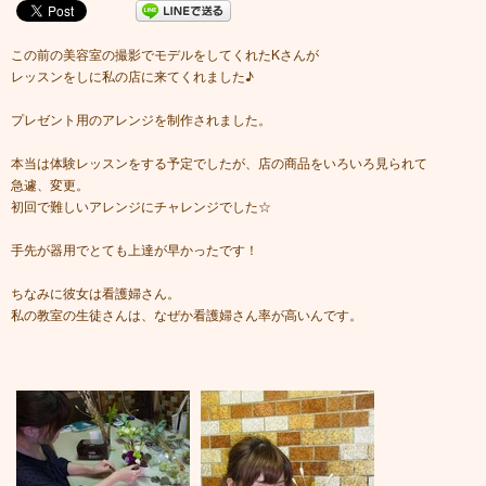
この前の美容室の撮影でモデルをしてくれたKさんが
レッスンをしに私の店に来てくれました♪
プレゼント用のアレンジを制作されました。
本当は体験レッスンをする予定でしたが、店の商品をいろいろ見られて
急遽、変更。
初回で難しいアレンジにチャレンジでした☆
手先が器用でとても上達が早かったです！
ちなみに彼女は看護婦さん。
私の教室の生徒さんは、なぜか看護婦さん率が高いんです。