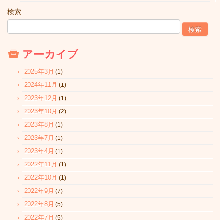
検索:
アーカイブ
2025年3月
(1)
2024年11月
(1)
2023年12月
(1)
2023年10月
(2)
2023年8月
(1)
2023年7月
(1)
2023年4月
(1)
2022年11月
(1)
2022年10月
(1)
2022年9月
(7)
2022年8月
(5)
2022年7月
(5)