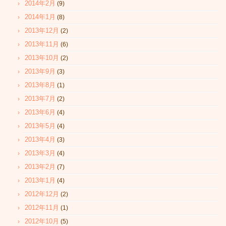
2014年2月
(9)
2014年1月
(8)
2013年12月
(2)
2013年11月
(6)
2013年10月
(2)
2013年9月
(3)
2013年8月
(1)
2013年7月
(2)
2013年6月
(4)
2013年5月
(4)
2013年4月
(3)
2013年3月
(4)
2013年2月
(7)
2013年1月
(4)
2012年12月
(2)
2012年11月
(1)
2012年10月
(5)