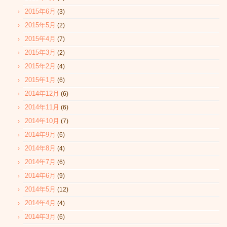
2015年6月
(3)
2015年5月
(2)
2015年4月
(7)
2015年3月
(2)
2015年2月
(4)
2015年1月
(6)
2014年12月
(6)
2014年11月
(6)
2014年10月
(7)
2014年9月
(6)
2014年8月
(4)
2014年7月
(6)
2014年6月
(9)
2014年5月
(12)
2014年4月
(4)
2014年3月
(6)