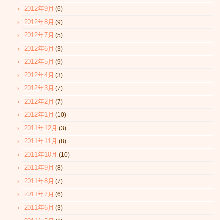
2012年9月
(6)
2012年8月
(9)
2012年7月
(5)
2012年6月
(3)
2012年5月
(9)
2012年4月
(3)
2012年3月
(7)
2012年2月
(7)
2012年1月
(10)
2011年12月
(3)
2011年11月
(8)
2011年10月
(10)
2011年9月
(8)
2011年8月
(7)
2011年7月
(6)
2011年6月
(3)