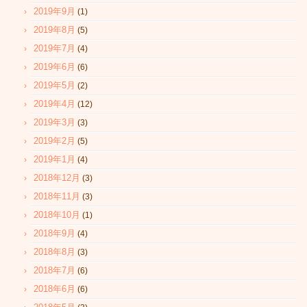
2019年9月
(1)
2019年8月
(5)
2019年7月
(4)
2019年6月
(6)
2019年5月
(2)
2019年4月
(12)
2019年3月
(3)
2019年2月
(5)
2019年1月
(4)
2018年12月
(3)
2018年11月
(3)
2018年10月
(1)
2018年9月
(4)
2018年8月
(3)
2018年7月
(6)
2018年6月
(6)