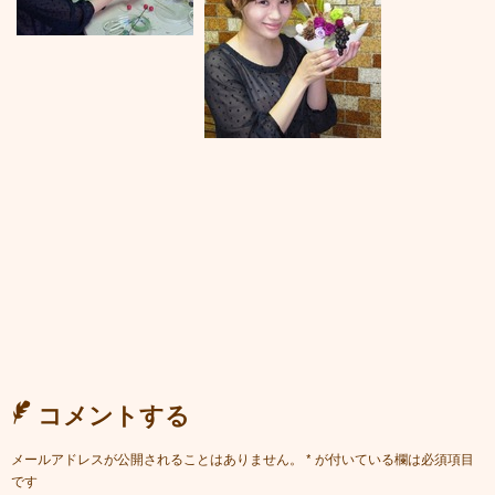
コメントする
メールアドレスが公開されることはありません。
*
が付いている欄は必須項目
です