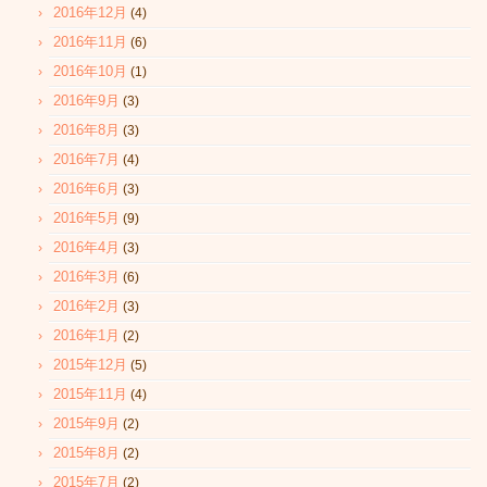
2016年12月
(4)
2016年11月
(6)
2016年10月
(1)
2016年9月
(3)
2016年8月
(3)
2016年7月
(4)
2016年6月
(3)
2016年5月
(9)
2016年4月
(3)
2016年3月
(6)
2016年2月
(3)
2016年1月
(2)
2015年12月
(5)
2015年11月
(4)
2015年9月
(2)
2015年8月
(2)
2015年7月
(2)