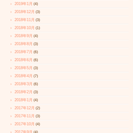
2019年1月
(4)
2018年12月
(3)
2018年11月
(3)
2018年10月
(1)
2018年9月
(4)
2018年8月
(3)
2018年7月
(6)
2018年6月
(6)
2018年5月
(3)
2018年4月
(7)
2018年3月
(6)
2018年2月
(3)
2018年1月
(4)
2017年12月
(2)
2017年11月
(3)
2017年10月
(4)
2017年9月
(4)