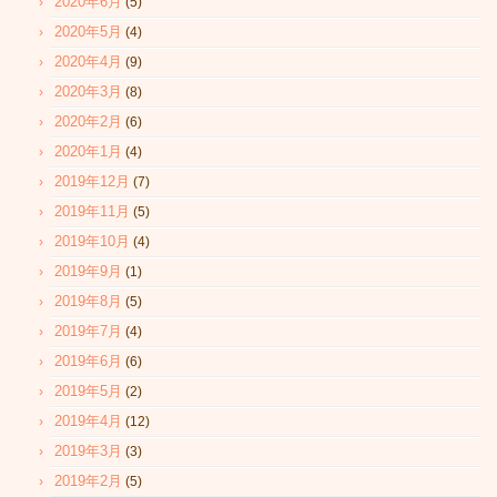
2020年6月
(5)
2020年5月
(4)
2020年4月
(9)
2020年3月
(8)
2020年2月
(6)
2020年1月
(4)
2019年12月
(7)
2019年11月
(5)
2019年10月
(4)
2019年9月
(1)
2019年8月
(5)
2019年7月
(4)
2019年6月
(6)
2019年5月
(2)
2019年4月
(12)
2019年3月
(3)
2019年2月
(5)