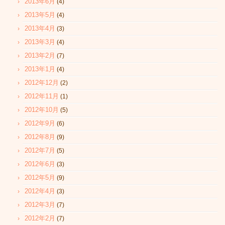
2013年6月
(4)
2013年5月
(4)
2013年4月
(3)
2013年3月
(4)
2013年2月
(7)
2013年1月
(4)
2012年12月
(2)
2012年11月
(1)
2012年10月
(5)
2012年9月
(6)
2012年8月
(9)
2012年7月
(5)
2012年6月
(3)
2012年5月
(9)
2012年4月
(3)
2012年3月
(7)
2012年2月
(7)