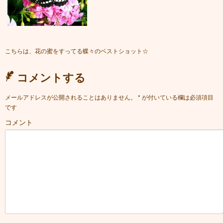
こちらは、花の蜜をすってる蝶々のベストショット☆
コメントする
メールアドレスが公開されることはありません。
*
が付いている欄は必須項目
です
コメント