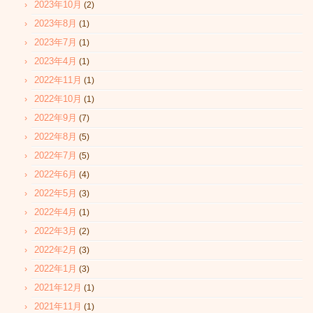
2023年10月
(2)
2023年8月
(1)
2023年7月
(1)
2023年4月
(1)
2022年11月
(1)
2022年10月
(1)
2022年9月
(7)
2022年8月
(5)
2022年7月
(5)
2022年6月
(4)
2022年5月
(3)
2022年4月
(1)
2022年3月
(2)
2022年2月
(3)
2022年1月
(3)
2021年12月
(1)
2021年11月
(1)