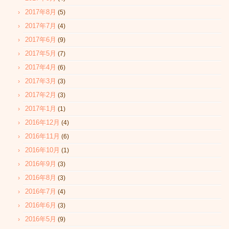
2017年8月
(5)
2017年7月
(4)
2017年6月
(9)
2017年5月
(7)
2017年4月
(6)
2017年3月
(3)
2017年2月
(3)
2017年1月
(1)
2016年12月
(4)
2016年11月
(6)
2016年10月
(1)
2016年9月
(3)
2016年8月
(3)
2016年7月
(4)
2016年6月
(3)
2016年5月
(9)