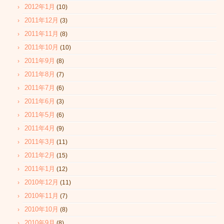
2012年1月
(10)
2011年12月
(3)
2011年11月
(8)
2011年10月
(10)
2011年9月
(8)
2011年8月
(7)
2011年7月
(6)
2011年6月
(3)
2011年5月
(6)
2011年4月
(9)
2011年3月
(11)
2011年2月
(15)
2011年1月
(12)
2010年12月
(11)
2010年11月
(7)
2010年10月
(8)
2010年9月
(8)