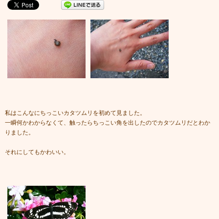
私はこんなにちっこいカタツムリを初めて見ました。
一瞬何かわからなくて、触ったらちっこい角を出したのでカタツムリだとわか
りました。
それにしてもかわいい。