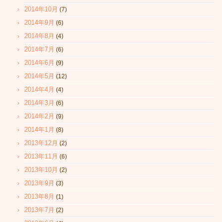
2014年10月
(7)
2014年9月
(6)
2014年8月
(4)
2014年7月
(6)
2014年6月
(9)
2014年5月
(12)
2014年4月
(4)
2014年3月
(6)
2014年2月
(9)
2014年1月
(8)
2013年12月
(2)
2013年11月
(6)
2013年10月
(2)
2013年9月
(3)
2013年8月
(1)
2013年7月
(2)