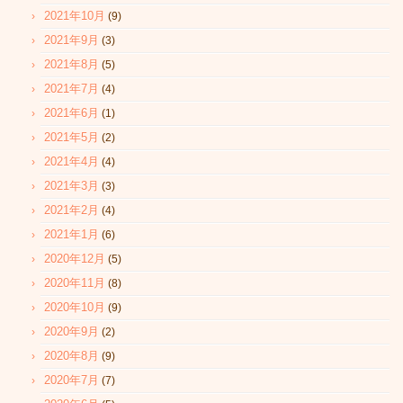
2021年10月
(9)
2021年9月
(3)
2021年8月
(5)
2021年7月
(4)
2021年6月
(1)
2021年5月
(2)
2021年4月
(4)
2021年3月
(3)
2021年2月
(4)
2021年1月
(6)
2020年12月
(5)
2020年11月
(8)
2020年10月
(9)
2020年9月
(2)
2020年8月
(9)
2020年7月
(7)