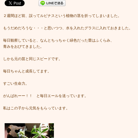
２週間ほど前、誤ってルピナスという植物の茎を折ってしまいました。
もうだめだろうな・・・と思いつつ、水を入れたグラスに入れておきました。
毎日観察していると、なんとちっちゃく緑色だった蕾はふくらみ、
青みをおびてきました。
しかも元の苗と同じスピードです。
毎日ちゃんと成長してます。
すごい生命力。
がんばれーー！！ と毎日エールを送っています。
私はこの子から元気をもらっています。