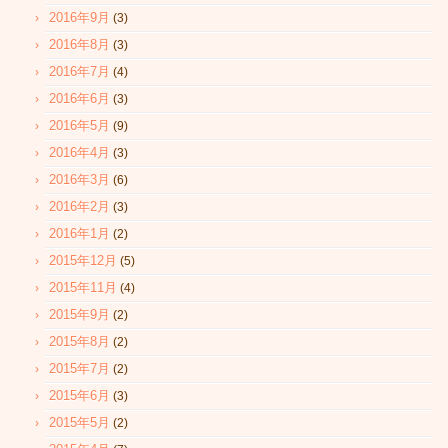
2016年9月
(3)
2016年8月
(3)
2016年7月
(4)
2016年6月
(3)
2016年5月
(9)
2016年4月
(3)
2016年3月
(6)
2016年2月
(3)
2016年1月
(2)
2015年12月
(5)
2015年11月
(4)
2015年9月
(2)
2015年8月
(2)
2015年7月
(2)
2015年6月
(3)
2015年5月
(2)