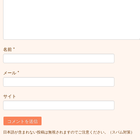
名前
*
メール
*
サイト
日本語が含まれない投稿は無視されますのでご注意ください。（スパム対策）