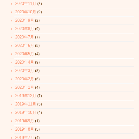
2020年11月
(8)
2020年10月
(9)
2020年9月
(2)
2020年8月
(9)
2020年7月
(7)
2020年6月
(5)
2020年5月
(4)
2020年4月
(9)
2020年3月
(8)
2020年2月
(6)
2020年1月
(4)
2019年12月
(7)
2019年11月
(5)
2019年10月
(4)
2019年9月
(1)
2019年8月
(5)
2019年7月
(4)