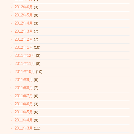
2012年6月
(3)
2012年5月
(9)
2012年4月
(3)
2012年3月
(7)
2012年2月
(7)
2012年1月
(10)
2011年12月
(3)
2011年11月
(8)
2011年10月
(10)
2011年9月
(8)
2011年8月
(7)
2011年7月
(6)
2011年6月
(3)
2011年5月
(6)
2011年4月
(9)
2011年3月
(11)