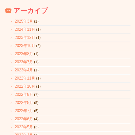
アーカイブ
2025年3月
(1)
2024年11月
(1)
2023年12月
(1)
2023年10月
(2)
2023年8月
(1)
2023年7月
(1)
2023年4月
(1)
2022年11月
(1)
2022年10月
(1)
2022年9月
(7)
2022年8月
(5)
2022年7月
(5)
2022年6月
(4)
2022年5月
(3)