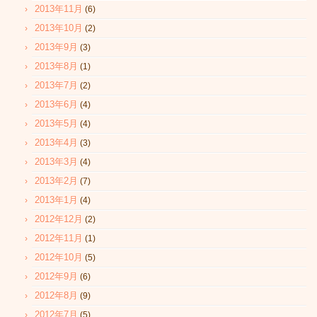
2013年11月
(6)
2013年10月
(2)
2013年9月
(3)
2013年8月
(1)
2013年7月
(2)
2013年6月
(4)
2013年5月
(4)
2013年4月
(3)
2013年3月
(4)
2013年2月
(7)
2013年1月
(4)
2012年12月
(2)
2012年11月
(1)
2012年10月
(5)
2012年9月
(6)
2012年8月
(9)
2012年7月
(5)