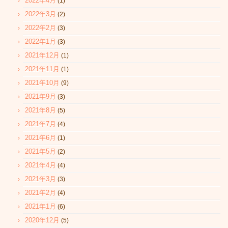
2022年4月
(1)
2022年3月
(2)
2022年2月
(3)
2022年1月
(3)
2021年12月
(1)
2021年11月
(1)
2021年10月
(9)
2021年9月
(3)
2021年8月
(5)
2021年7月
(4)
2021年6月
(1)
2021年5月
(2)
2021年4月
(4)
2021年3月
(3)
2021年2月
(4)
2021年1月
(6)
2020年12月
(5)