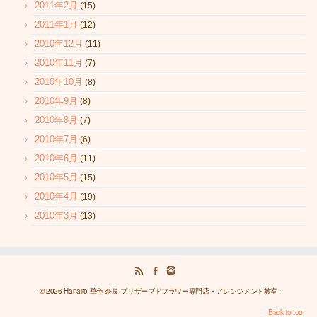
2011年2月
(15)
2011年1月
(12)
2010年12月
(11)
2010年11月
(7)
2010年10月
(8)
2010年9月
(8)
2010年8月
(7)
2010年7月
(6)
2010年6月
(11)
2010年5月
(15)
2010年4月
(19)
2010年3月
(13)
· © 2026
Hanairo 華色 奈良 プリザーブドフラワー専門店・アレンジメント教室
·
Back to top