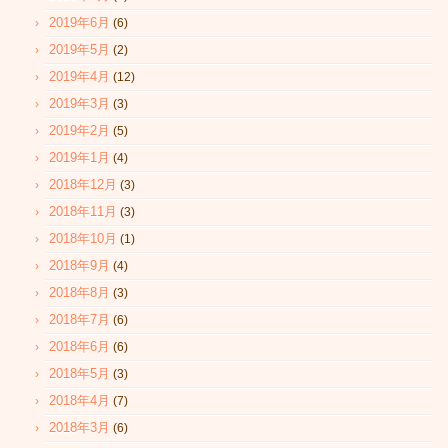
2019年6月
(6)
2019年5月
(2)
2019年4月
(12)
2019年3月
(3)
2019年2月
(5)
2019年1月
(4)
2018年12月
(3)
2018年11月
(3)
2018年10月
(1)
2018年9月
(4)
2018年8月
(3)
2018年7月
(6)
2018年6月
(6)
2018年5月
(3)
2018年4月
(7)
2018年3月
(6)