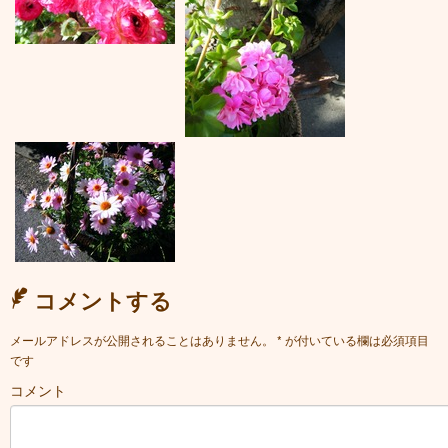
コメントする
メールアドレスが公開されることはありません。
*
が付いている欄は必須項目
です
コメント