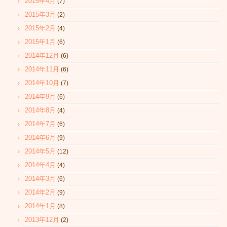
2015年4月
(7)
2015年3月
(2)
2015年2月
(4)
2015年1月
(6)
2014年12月
(6)
2014年11月
(6)
2014年10月
(7)
2014年9月
(6)
2014年8月
(4)
2014年7月
(6)
2014年6月
(9)
2014年5月
(12)
2014年4月
(4)
2014年3月
(6)
2014年2月
(9)
2014年1月
(8)
2013年12月
(2)