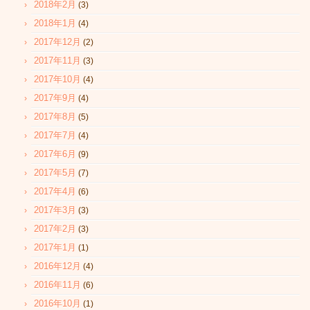
2018年2月
(3)
2018年1月
(4)
2017年12月
(2)
2017年11月
(3)
2017年10月
(4)
2017年9月
(4)
2017年8月
(5)
2017年7月
(4)
2017年6月
(9)
2017年5月
(7)
2017年4月
(6)
2017年3月
(3)
2017年2月
(3)
2017年1月
(1)
2016年12月
(4)
2016年11月
(6)
2016年10月
(1)