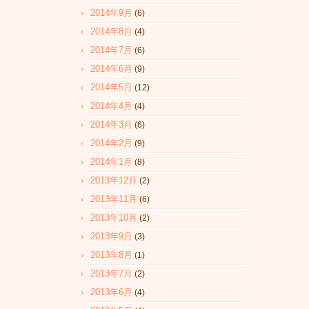
2014年9月
(6)
2014年8月
(4)
2014年7月
(6)
2014年6月
(9)
2014年5月
(12)
2014年4月
(4)
2014年3月
(6)
2014年2月
(9)
2014年1月
(8)
2013年12月
(2)
2013年11月
(6)
2013年10月
(2)
2013年9月
(3)
2013年8月
(1)
2013年7月
(2)
2013年6月
(4)