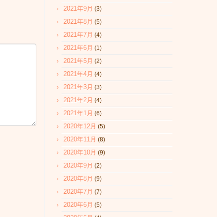
2021年9月
(3)
2021年8月
(5)
2021年7月
(4)
2021年6月
(1)
2021年5月
(2)
2021年4月
(4)
2021年3月
(3)
2021年2月
(4)
2021年1月
(6)
2020年12月
(5)
2020年11月
(8)
2020年10月
(9)
2020年9月
(2)
2020年8月
(9)
2020年7月
(7)
2020年6月
(5)