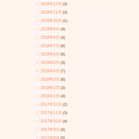
2018年12月
(3)
2018年11月
(3)
2018年10月
(1)
2018年9月
(4)
2018年8月
(3)
2018年7月
(6)
2018年6月
(6)
2018年5月
(3)
2018年4月
(7)
2018年3月
(6)
2018年2月
(3)
2018年1月
(4)
2017年12月
(2)
2017年11月
(3)
2017年10月
(4)
2017年9月
(4)
2017年8月
(5)