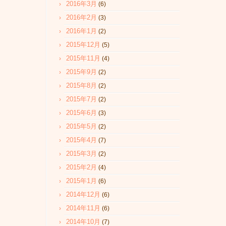
2016年3月
(6)
2016年2月
(3)
2016年1月
(2)
2015年12月
(5)
2015年11月
(4)
2015年9月
(2)
2015年8月
(2)
2015年7月
(2)
2015年6月
(3)
2015年5月
(2)
2015年4月
(7)
2015年3月
(2)
2015年2月
(4)
2015年1月
(6)
2014年12月
(6)
2014年11月
(6)
2014年10月
(7)