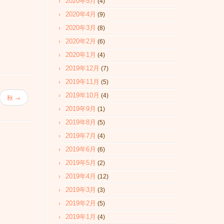
2020年5月
(4)
2020年4月
(9)
2020年3月
(8)
2020年2月
(6)
2020年1月
(4)
2019年12月
(7)
2019年11月
(5)
2019年10月
(4)
秋
→
2019年9月
(1)
2019年8月
(5)
2019年7月
(4)
2019年6月
(6)
2019年5月
(2)
2019年4月
(12)
2019年3月
(3)
2019年2月
(5)
2019年1月
(4)