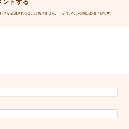
メントする
レスが公開されることはありません。
*
が付いている欄は必須項目です