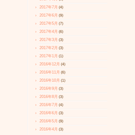
2017年7月
(4)
2017年6月
(9)
2017年5月
(7)
2017年4月
(6)
2017年3月
(3)
2017年2月
(3)
2017年1月
(1)
2016年12月
(4)
2016年11月
(6)
2016年10月
(1)
2016年9月
(3)
2016年8月
(3)
2016年7月
(4)
2016年6月
(3)
2016年5月
(9)
2016年4月
(3)