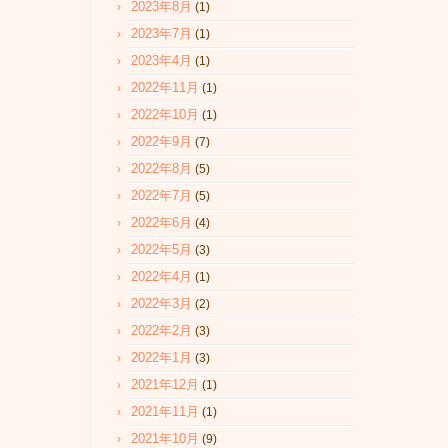
2023年8月
(1)
2023年7月
(1)
2023年4月
(1)
2022年11月
(1)
2022年10月
(1)
2022年9月
(7)
2022年8月
(5)
2022年7月
(5)
2022年6月
(4)
2022年5月
(3)
2022年4月
(1)
2022年3月
(2)
2022年2月
(3)
2022年1月
(3)
2021年12月
(1)
2021年11月
(1)
2021年10月
(9)